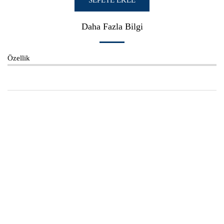
SEPETE EKLE
Daha Fazla Bilgi
Özellik