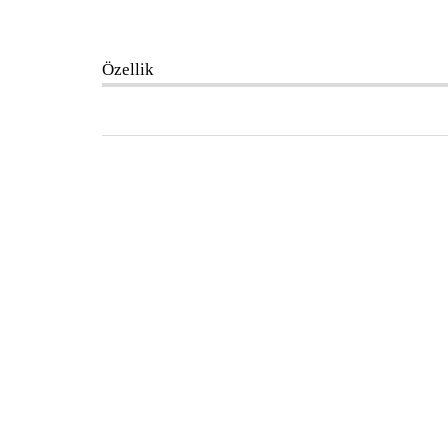
Özellik