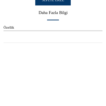
SEPETE EKLE
Daha Fazla Bilgi
Özellik