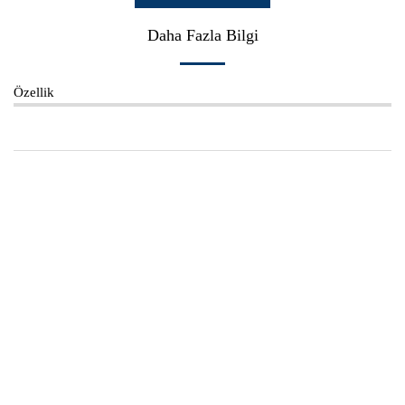
Daha Fazla Bilgi
Özellik