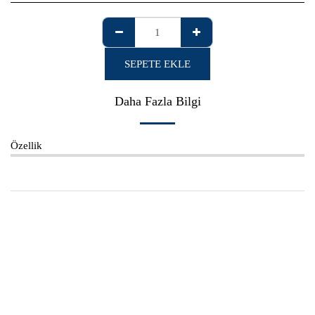
SEPETE EKLE
Daha Fazla Bilgi
Özellik